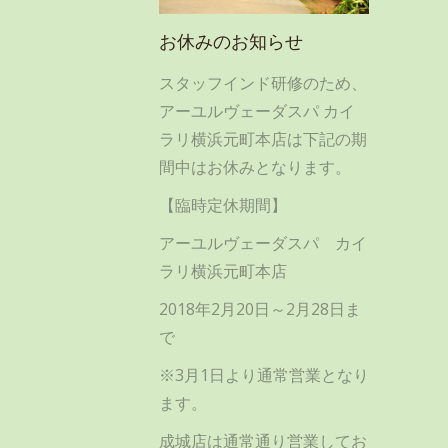
お休みのお知らせ
スタッフインド研修のため、
アーユルヴェーダスパ カイ
ラリ横浜元町本店は下記の期
間中はお休みとなります。
【臨時定休期間】
アーユルヴェーダスパ カイ
ラリ横浜元町本店
2018年2月20日～2月28日ま
で
※3月1日より通常営業となり
ます。
成城店は通常通り営業してお