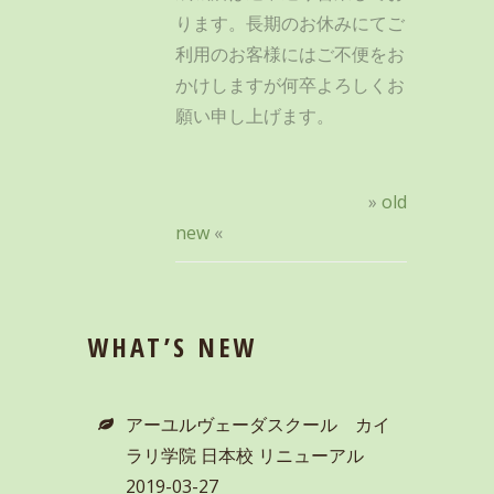
ります。長期のお休みにてご
利用のお客様にはご不便をお
かけしますが何卒よろしくお
願い申し上げます。
»
old
new
«
WHAT’S NEW
アーユルヴェーダスクール カイ
ラリ学院 日本校 リニューアル
2019-03-27