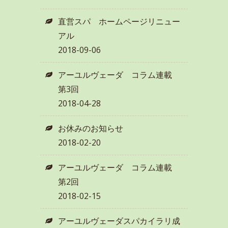
直営スパ ホームページリニュー
アル
2018-09-06
アーユルヴェーダ コラム連載
第3回
2018-04-28
お休みのお知らせ
2018-02-20
アーユルヴェーダ コラム連載
第2回
2018-02-15
アーユルヴェーダスパカイラリ成