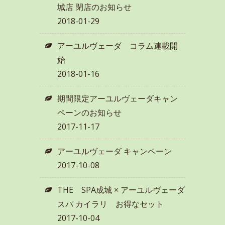
城店 閉店のお知らせ
2018-01-29
アーユルヴェーダ コラム連載開
始
2018-01-16
期間限定アーユルヴェーダキャン
ペーンのお知らせ
2017-11-17
アーユルヴェーダ キャンペーン
2017-10-08
THE SPA成城 × アーユルヴェーダ
スパ カイラリ お得なセット
2017-10-04