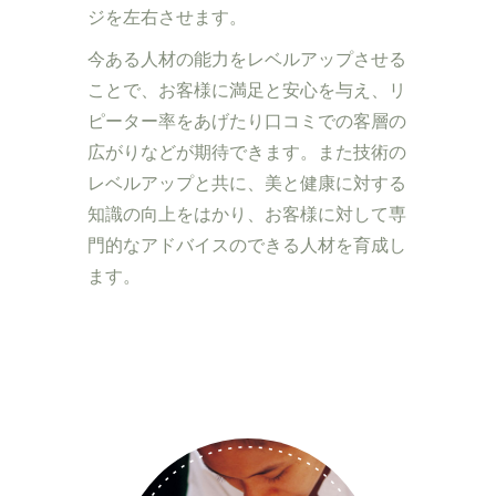
ジを左右させます。
今ある人材の能力をレベルアップさせる
ことで、お客様に満足と安心を与え、リ
ピーター率をあげたり口コミでの客層の
広がりなどが期待できます。また技術の
レベルアップと共に、美と健康に対する
知識の向上をはかり、お客様に対して専
門的なアドバイスのできる人材を育成し
ます。