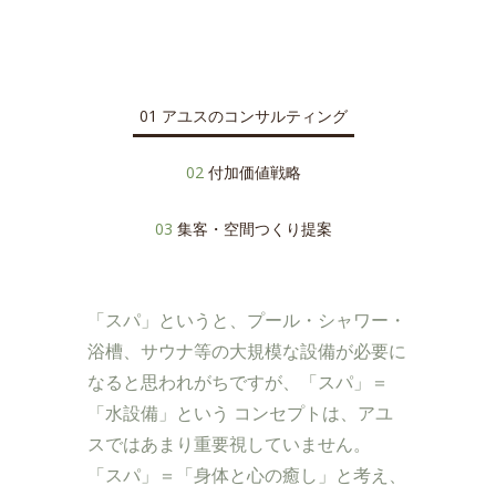
01
アユスのコンサルティング
02
付加価値戦略
03
集客・空間つくり提案
「スパ」というと、プール・シャワー・
浴槽、サウナ等の大規模な設備が必要に
なると思われがちですが、「スパ」＝
「水設備」という コンセプトは、アユ
スではあまり重要視していません。
「スパ」＝「身体と心の癒し」と考え、