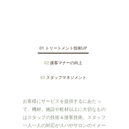
01
トリートメント技術UP
02
接客マナーの向上
03
スタッフマネジメント
お客様にサービスを提供するにあたっ
て、機材、施設や粧材以上に大切なもの
はスタッフの技術＆接客技術。スタッフ
一人一人の対応がスパやサロンのイメー