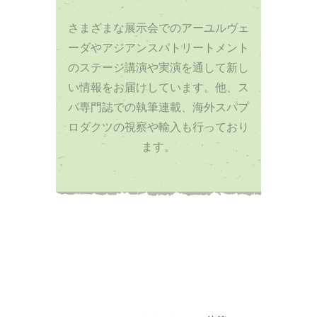
さまざまな展示会でのアーユルヴェ
ーダやアジアンスパトリートメント
のステージ講演や実演を通して新し
い情報をお届けしています。他、ス
パ専門誌での執筆連載、海外スパプ
ロダクツの視察や輸入も行っており
ます。