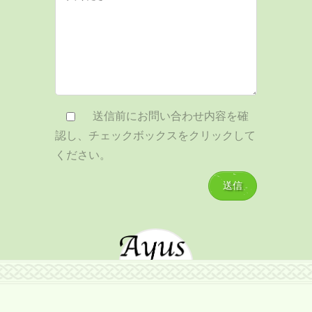
送信前にお問い合わせ内容を確
認し、チェックボックスをクリックして
ください。