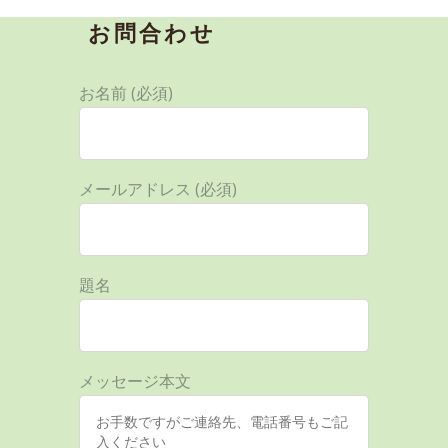
お問合わせ
お名前 (必須)
メールアドレス (必須)
題名
メッセージ本文