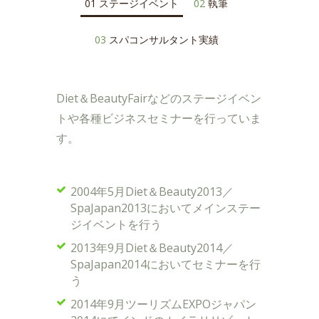
01
ステージイベント
02
執筆
03
スパコンサルタント実績
Diet＆BeautyFairなどのステージイベン
トや各種ビジネスセミナーを行っていま
す。
2004年5月Diet＆Beauty2013／
SpaJapan2013においてメインステー
ジイベントを行う
2013年9月Diet＆Beauty2014／
SpaJapan2014においてセミナーを行
う
2014年9月ツーリズムEXPOジャパン