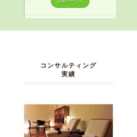
詳細ページへ
コンサルティング
実績