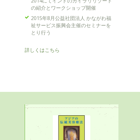
2014にてインドのカイラリリゾート
の紹介とワークショップ開催
2015年8月公益社団法人 かながわ福
祉サービス振興会主催のセミナーを
とり行う
詳しくはこちら