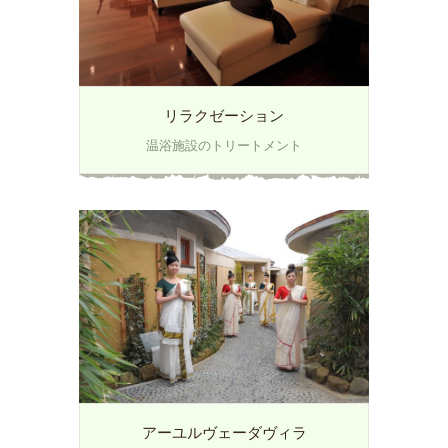
x
リラクゼーション
温浴施設のトリートメント
x
アーユルヴェーダヴィラ