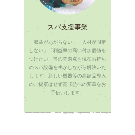
スパ支援事業
「収益があがらない」「人材が固定
しない」「利益率の高い付加価値を
つけたい」等の問題点を現在お持ち
のスパ設備を生かしながら解決いた
します。新しい機器等の高額品導入
のご提案はせず高収益への変革をお
手伝いします。