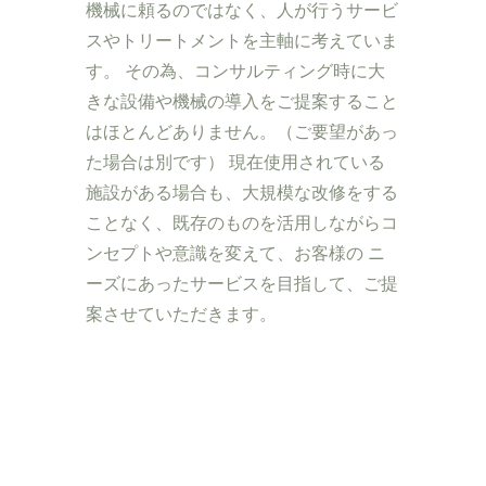
機械に頼るのではなく、人が行うサービ
スやトリートメントを主軸に考えていま
す。 その為、コンサルティング時に大
きな設備や機械の導入をご提案すること
はほとんどありません。（ご要望があっ
た場合は別です） 現在使用されている
施設がある場合も、大規模な改修をする
ことなく、既存のものを活用しながらコ
ンセプトや意識を変えて、お客様の ニ
ーズにあったサービスを目指して、ご提
案させていただきます。