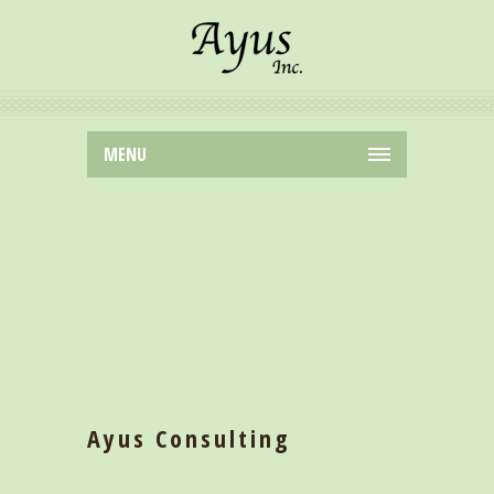
MENU
Ayus Consulting