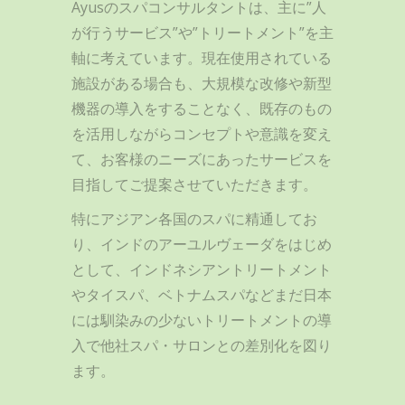
Ayusのスパコンサルタントは、主に”人
が行うサービス”や”トリートメント”を主
軸に考えています。現在使用されている
施設がある場合も、大規模な改修や新型
機器の導入をすることなく、既存のもの
を活用しながらコンセプトや意識を変え
て、お客様のニーズにあったサービスを
目指してご提案させていただきます。
特にアジアン各国のスパに精通してお
り、インドのアーユルヴェーダをはじめ
として、インドネシアントリートメント
やタイスパ、ベトナムスパなどまだ日本
には馴染みの少ないトリートメントの導
入で他社スパ・サロンとの差別化を図り
ます。