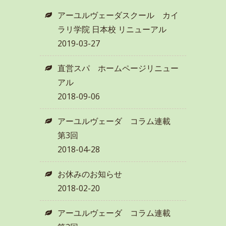
アーユルヴェーダスクール カイ
ラリ学院 日本校 リニューアル
2019-03-27
直営スパ ホームページリニュー
アル
2018-09-06
アーユルヴェーダ コラム連載
第3回
2018-04-28
お休みのお知らせ
2018-02-20
アーユルヴェーダ コラム連載