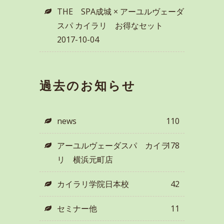
THE SPA成城 × アーユルヴェーダ
スパ カイラリ お得なセット
2017-10-04
過去のお知らせ
news
110
アーユルヴェーダスパ カイラ
178
リ 横浜元町店
カイラリ学院日本校
42
セミナー他
11