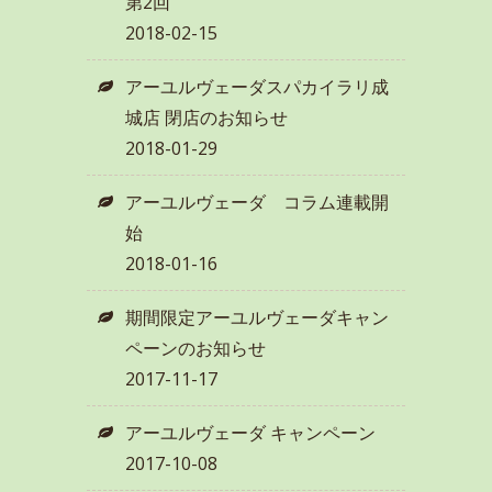
第2回
2018-02-15
アーユルヴェーダスパカイラリ成
城店 閉店のお知らせ
2018-01-29
アーユルヴェーダ コラム連載開
始
2018-01-16
期間限定アーユルヴェーダキャン
ペーンのお知らせ
2017-11-17
アーユルヴェーダ キャンペーン
2017-10-08