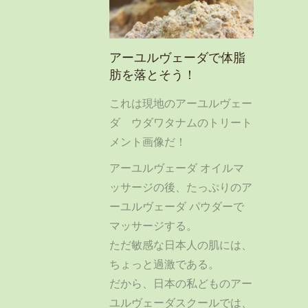
アーユルヴェーダで体脂
肪を落とそう！
これは現地のアーユルヴェー
ダ ウダワタナムのトリート
メント画像だ！
アーユルヴェーダ オイルマ
ッサージの後、たっぷりのア
ーユルヴェーダ パウダーで
マッサージする。
ただ敏感な日本人の肌には、
ちょっと過激である。
だから、日本の私どものアー
ユルヴェーダスクールでは、