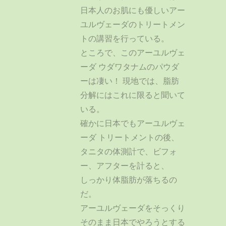
日本人のお肌にも優しいアー
ユルヴェーダのトリートメン
トの講習を行っている。
ところで、このアーユルヴェ
ーダ ウダワタナムのパウダ
ーは凄い！ 現地では、脂肪
分解にはこれに限ると聞いて
いる。
確かに日本でもアーユルヴェ
ーダ トリートメントの後、
タニタの体測計で、ビフォ
ー、アフターを計ると、
しっかり体脂肪が落ちるの
だ。
アーユルヴェーダをそっくり
そのまま日本でやろうとする