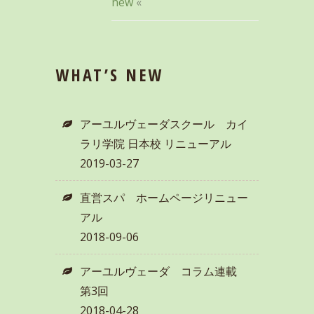
new
«
WHAT’S NEW
アーユルヴェーダスクール カイ
ラリ学院 日本校 リニューアル
2019-03-27
直営スパ ホームページリニュー
アル
2018-09-06
アーユルヴェーダ コラム連載
第3回
2018-04-28