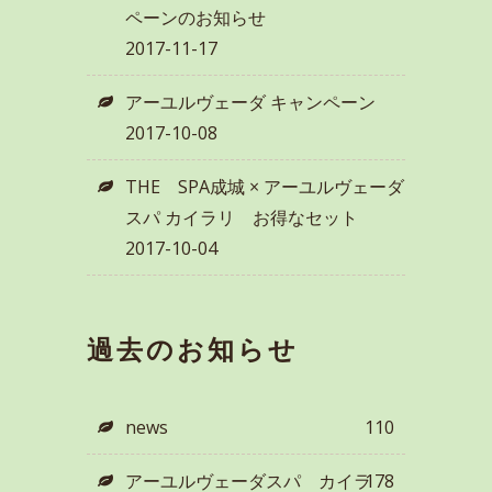
ペーンのお知らせ
2017-11-17
アーユルヴェーダ キャンペーン
2017-10-08
THE SPA成城 × アーユルヴェーダ
スパ カイラリ お得なセット
2017-10-04
過去のお知らせ
news
110
アーユルヴェーダスパ カイラ
178