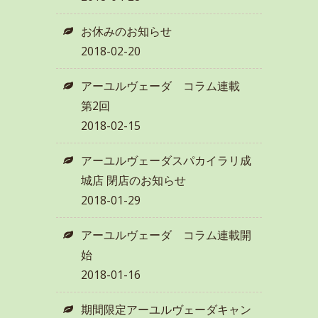
お休みのお知らせ
2018-02-20
アーユルヴェーダ コラム連載
第2回
2018-02-15
アーユルヴェーダスパカイラリ成
城店 閉店のお知らせ
2018-01-29
アーユルヴェーダ コラム連載開
始
2018-01-16
期間限定アーユルヴェーダキャン