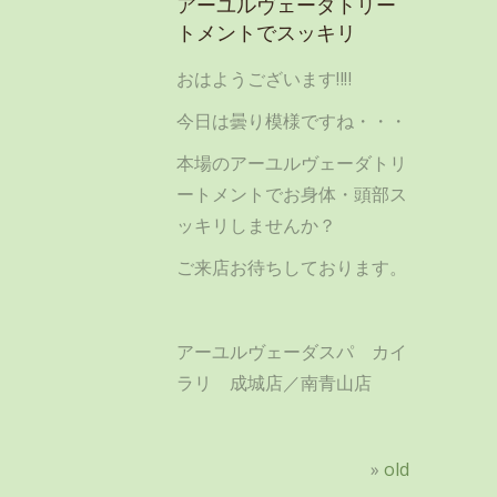
アーユルヴェーダトリー
トメントでスッキリ
おはようございます‼‼
今日は曇り模様ですね・・・
本場のアーユルヴェーダトリ
ートメントでお身体・頭部ス
ッキリしませんか？
ご来店お待ちしております。
アーユルヴェーダスパ カイ
ラリ 成城店／南青山店
»
old