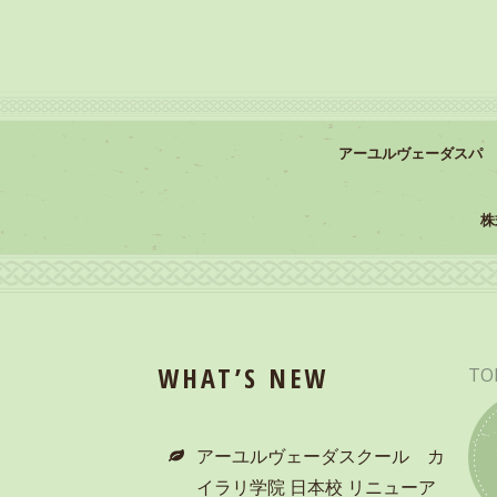
アーユルヴェーダスパ
株
WHAT’S NEW
TO
アーユルヴェーダスクール カ
イラリ学院 日本校 リニューア