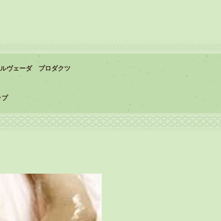
ルヴェーダ プロダクツ
ップ