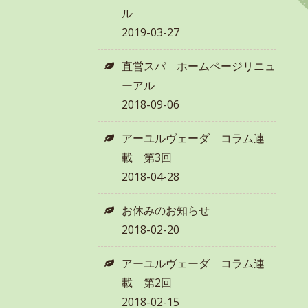
ル
2019-03-27
直営スパ ホームページリニュ
ーアル
2018-09-06
アーユルヴェーダ コラム連
載 第3回
2018-04-28
お休みのお知らせ
2018-02-20
アーユルヴェーダ コラム連
載 第2回
2018-02-15