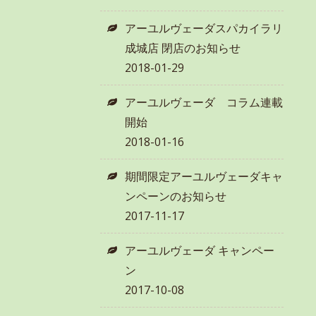
アーユルヴェーダスパカイラリ
成城店 閉店のお知らせ
2018-01-29
アーユルヴェーダ コラム連載
開始
2018-01-16
期間限定アーユルヴェーダキャ
ンペーンのお知らせ
2017-11-17
アーユルヴェーダ キャンペー
ン
2017-10-08