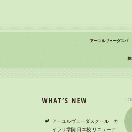
アーユルヴェーダスパ
株
WHAT’S NEW
TO
アーユルヴェーダスクール カ
イラリ学院 日本校 リニューア