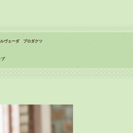
ルヴェーダ プロダクツ
ップ