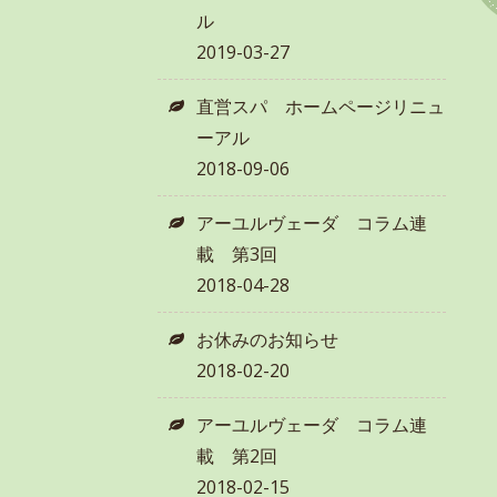
ル
2019-03-27
直営スパ ホームページリニュ
ーアル
2018-09-06
アーユルヴェーダ コラム連
載 第3回
2018-04-28
お休みのお知らせ
2018-02-20
アーユルヴェーダ コラム連
載 第2回
2018-02-15