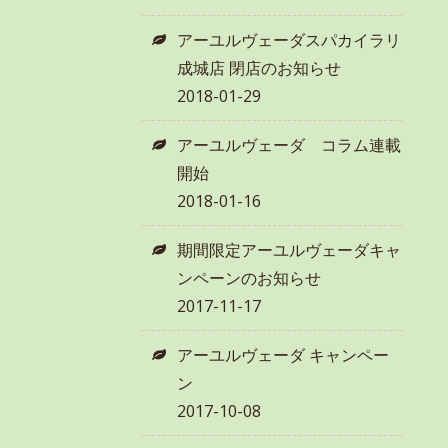
アーユルヴェーダスパカイラリ
成城店 閉店のお知らせ
2018-01-29
アーユルヴェーダ コラム連載
開始
2018-01-16
期間限定アーユルヴェーダキャ
ンペーンのお知らせ
2017-11-17
アーユルヴェーダ キャンペー
ン
2017-10-08