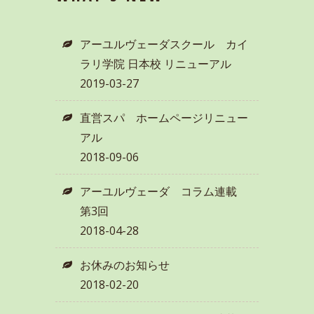
アーユルヴェーダスクール カイ
ラリ学院 日本校 リニューアル
2019-03-27
直営スパ ホームページリニュー
アル
2018-09-06
アーユルヴェーダ コラム連載
第3回
2018-04-28
お休みのお知らせ
2018-02-20