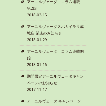
アーユルヴェーダ コラム連載
第2回
2018-02-15
アーユルヴェーダスパカイラリ成
城店 閉店のお知らせ
2018-01-29
アーユルヴェーダ コラム連載開
始
2018-01-16
期間限定アーユルヴェーダキャン
ペーンのお知らせ
2017-11-17
アーユルヴェーダ キャンペーン