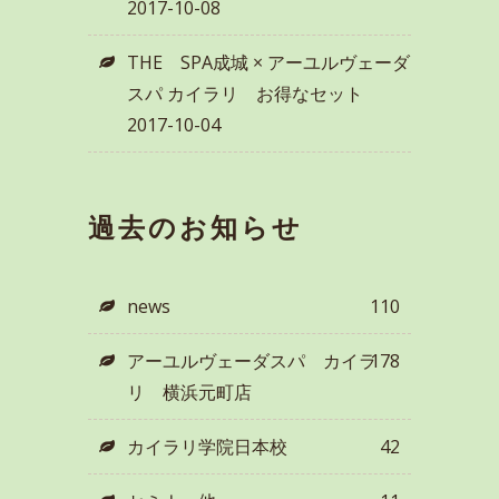
2017-10-08
THE SPA成城 × アーユルヴェーダ
スパ カイラリ お得なセット
2017-10-04
過去のお知らせ
news
110
アーユルヴェーダスパ カイラ
178
リ 横浜元町店
カイラリ学院日本校
42