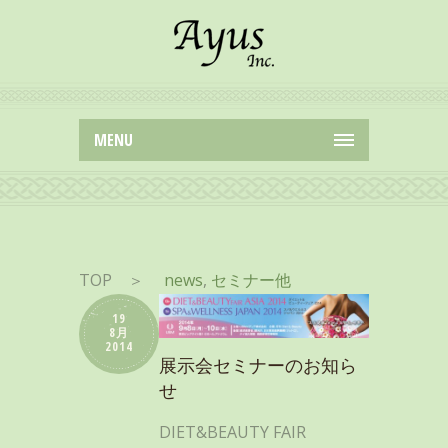
MENU
TOP
＞
news
,
セミナー他
19
8月
2014
展示会セミナーのお知ら
せ
DIET&BEAUTY FAIR