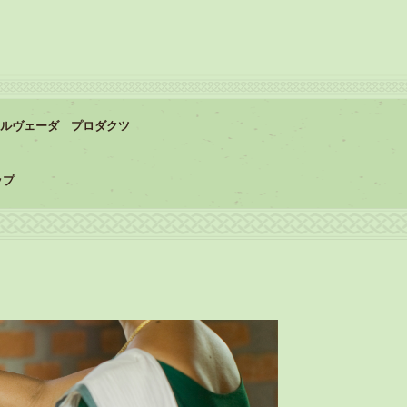
ルヴェーダ プロダクツ
ップ