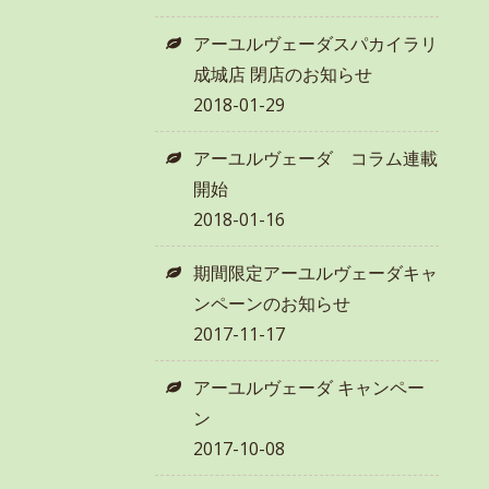
アーユルヴェーダスパカイラリ
成城店 閉店のお知らせ
2018-01-29
アーユルヴェーダ コラム連載
開始
2018-01-16
期間限定アーユルヴェーダキャ
ンペーンのお知らせ
2017-11-17
アーユルヴェーダ キャンペー
ン
2017-10-08