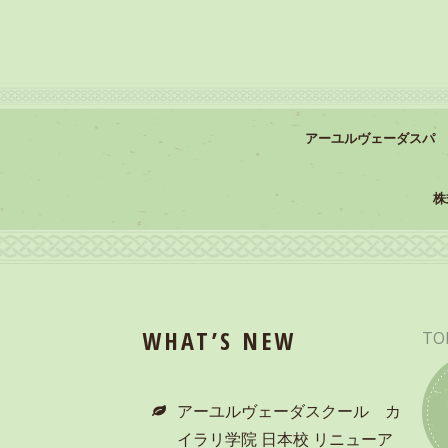
アーユルヴェーダスパ
株
WHAT’S NEW
TO
アーユルヴェーダスクール カ
イラリ学院 日本校 リニューア