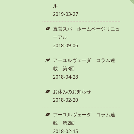
ル
2019-03-27
直営スパ ホームページリニュ
ーアル
2018-09-06
アーユルヴェーダ コラム連
載 第3回
2018-04-28
お休みのお知らせ
2018-02-20
アーユルヴェーダ コラム連
載 第2回
2018-02-15