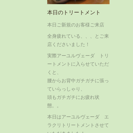
本日のトリートメント
本日ご新規のお客様ご来店
全身疲れている、、、とご来
店くださいました！
実際アーユルヴェーダ トリ
ートメントに入らせていただ
くと、
腰からお背中ガチガチに張っ
ていらっしゃり、
頭もガチガチにお疲れ状
態。。
本日はアーユルヴェーダ エ
ラクリトリートメントさせて