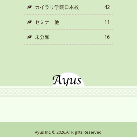
カイラリ学院日本校
42
セミナー他
11
未分類
16
Ayus Inc. © 2026.All Rights Reserved.