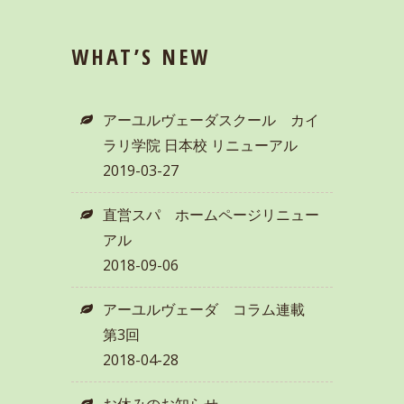
WHAT’S NEW
アーユルヴェーダスクール カイ
ラリ学院 日本校 リニューアル
2019-03-27
直営スパ ホームページリニュー
アル
2018-09-06
アーユルヴェーダ コラム連載
第3回
2018-04-28
お休みのお知らせ