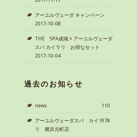
アーユルヴェーダ キャンペーン
2017-10-08
THE SPA成城 × アーユルヴェーダ
スパ カイラリ お得なセット
2017-10-04
過去のお知らせ
news
110
アーユルヴェーダスパ カイラ
178
リ 横浜元町店