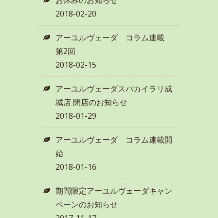
2018-02-20
アーユルヴェーダ コラム連載
第2回
2018-02-15
アーユルヴェーダスパカイラリ成
城店 閉店のお知らせ
2018-01-29
アーユルヴェーダ コラム連載開
始
2018-01-16
期間限定アーユルヴェーダキャン
ペーンのお知らせ
2017-11-17