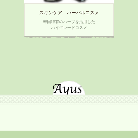
x
スキンケア ハーバルコスメ
韓国特有のハーブを活用した
ハイグレードコスメ